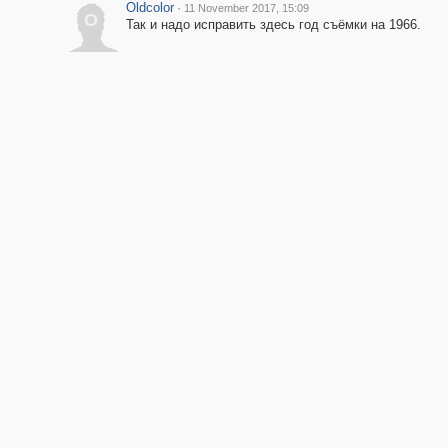
Oldcolor
·
11 November 2017, 15:09
O
Так и надо исправить здесь год съёмки на 1966.