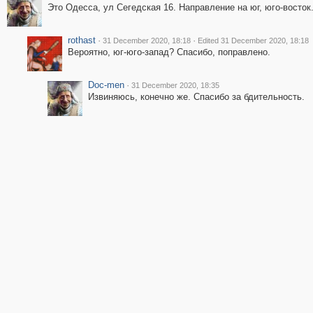
Это Одесса, ул Сегедская 16. Направление на юг, юго-восток
rothast
·
·
31 December 2020, 18:18
Edited 31 December 2020, 18:18
Вероятно, юг-юго-запад? Спасибо, поправлено.
Doc-men
·
31 December 2020, 18:35
Извиняюсь, конечно же. Спасибо за бдительность.