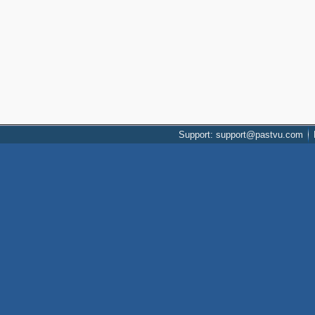
Support: support@pastvu.com