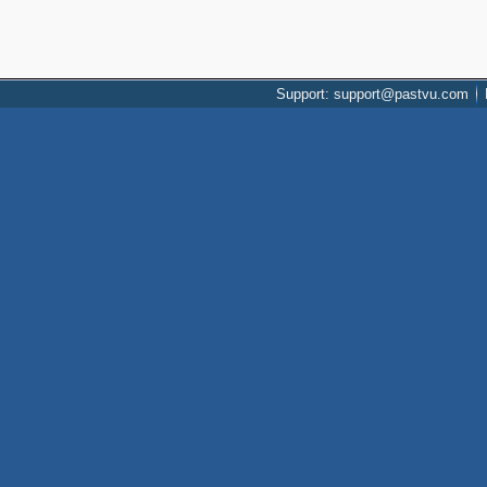
Support: support@pastvu.com