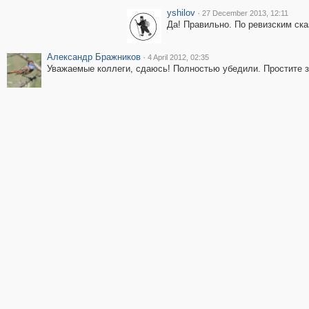
yshilov
·
27 December 2013, 12:11
Да! Правильно. По ревизским ска
Александр Бражников
·
4 April 2012, 02:35
Уважаемые коллеги, сдаюсь! Полностью убедили. Простите з