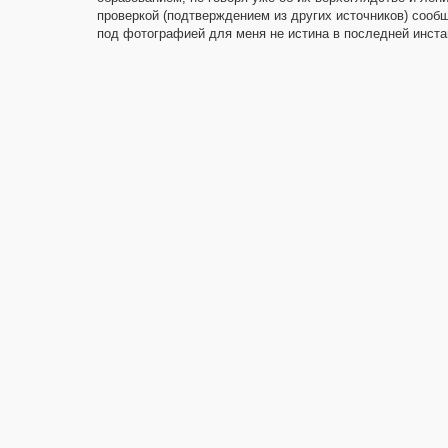
проверкой (подтверждением из других источников) сооб
под фотографией для меня не истина в последней инста