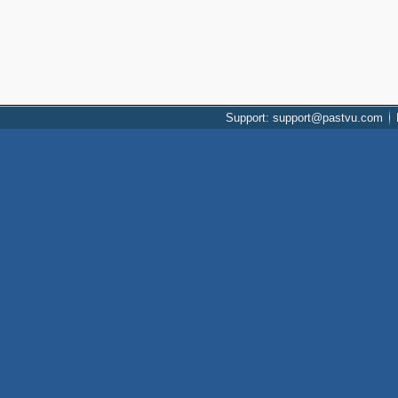
Support: support@pastvu.com