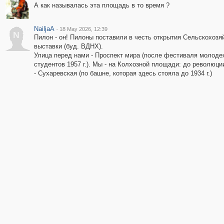
А как называлась эта площадь в то время ?
NailjaA
·
18 May 2026, 12:39
N
Пилон - он! Пилоны поставили в честь открытия Сельскохозя
выставки (буд. ВДНХ).
Улица перед нами - Проспект мира (после фестиваля молоде
студентов 1957 г.). Мы - на Колхозной площади: до революци
- Сухаревская (по башне, которая здесь стояла до 1934 г.)