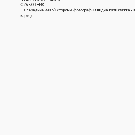
СУББОТНИК !
На середине левой стороны фотографии видна пятиэтажка - 
карте).