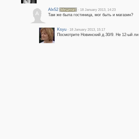
Alx52
·
18 January 2013, 14:23
A
Там же была гостиница, мог быть и магазин?
Ksyu
·
18 January 2013, 15:17
Посмотрите Новинский д.30/9. Не 12-ый ли