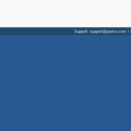
Support: support@pastvu.com