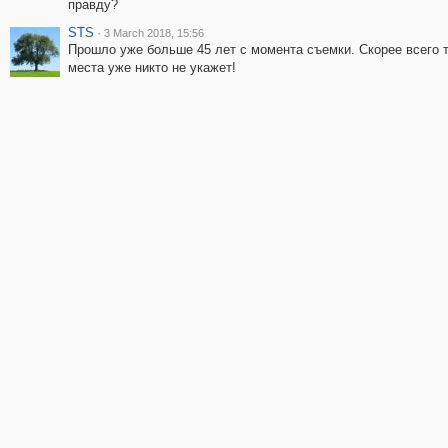
правду?
STS
·
3 March 2018, 15:56
Прошло уже больше 45 лет с момента съемки. Скорее всего 
места уже никто не укажет!