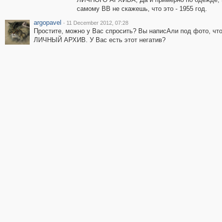
самому ВВ не скажешь, что это - 1955 год.
argopavel
·
11 December 2012, 07:28
Простите, можно у Вас спросить? Вы написАли под фото, что
ЛИЧНЫЙ АРХИВ. У Вас есть этот негатив?