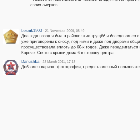
своих очерков.
Lesnik1900
·
21 November 2009, 08:49
Два года назад я был в районе этих трущёб и беседовал со с
уже приговорены к сносу, под ними и даже под дворами общи
просуществовала вплоть до 60-х годов. Даже передвигаться 
Короче. Снято с крыши дома 6 в сторону центра.
Danushka
·
23 March 2011, 17:13
Добавлен вариант фотографии, предоставленный пользоват