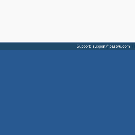
Support: support@pastvu.com