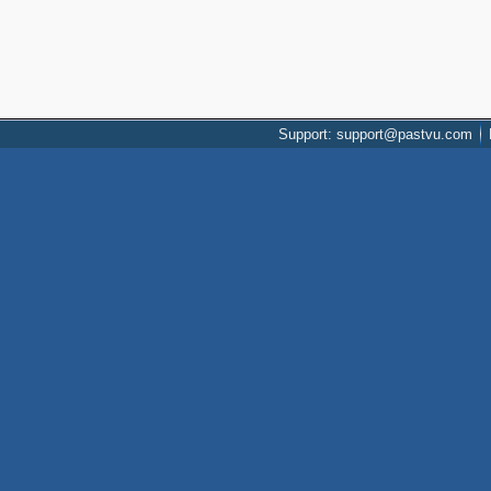
Support: support@pastvu.com