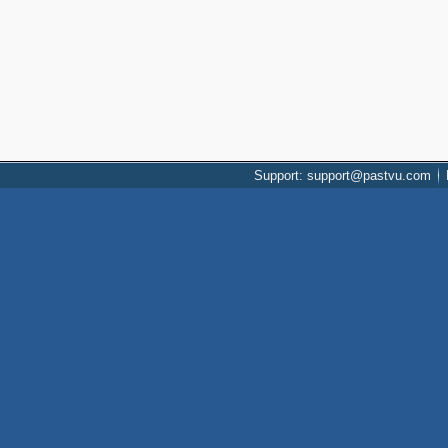
Support: support@pastvu.com