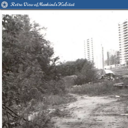
Retro View of Mankind's Habitat