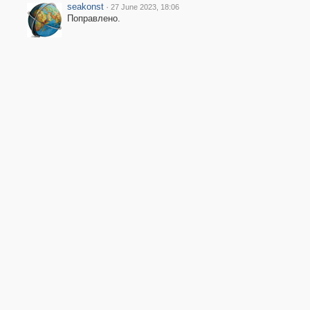
seakonst
·
27 June 2023, 18:06
Поправлено.