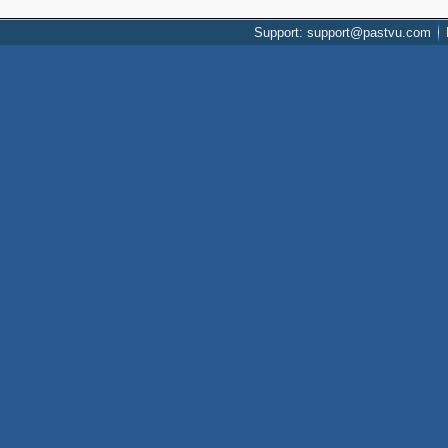
Support: support@pastvu.com