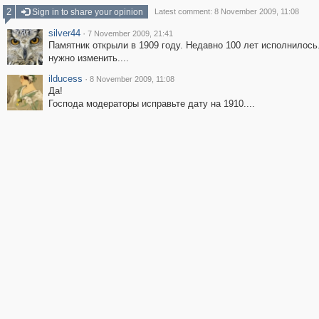
2
Sign in to share your opinion
Latest comment: 8 November 2009, 11:08
silver44
·
7 November 2009, 21:41
Памятник открыли в 1909 году. Недавно 100 лет исполнилось
нужно изменить....
ilducess
·
8 November 2009, 11:08
Да!
Господа модераторы исправьте дату на 1910....