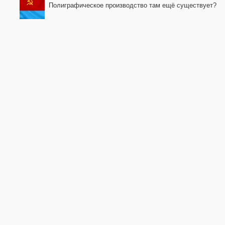
Полиграфическое производство там ещё существует?