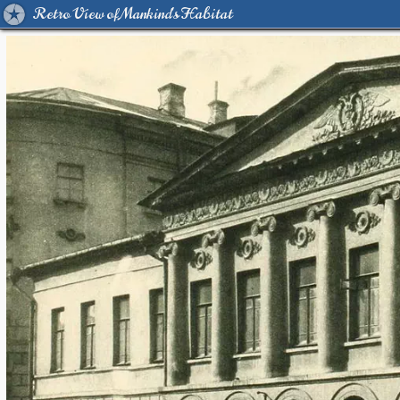
Retro View of Mankind's Habitat