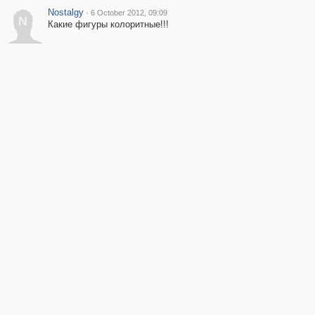
Nostalgy
·
6 October 2012, 09:09
N
Какие фигуры колоритные!!!