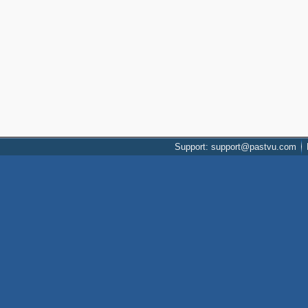
Support: support@pastvu.com