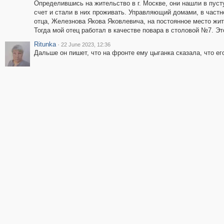
Определившись на жительство в г. Москве, они нашли в пус
счет и стали в них проживать. Управляющий домами, в частн
отца, Железнова Якова Яковлевича, на постоянное место жит
Тогда мой отец работал в качестве повара в столовой №7. Эт
Ritunka
·
22 June 2023, 12:36
Дальше он пишет, что на фронте ему цыганка сказала, что ег