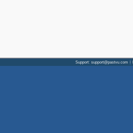
Support: support@pastvu.com