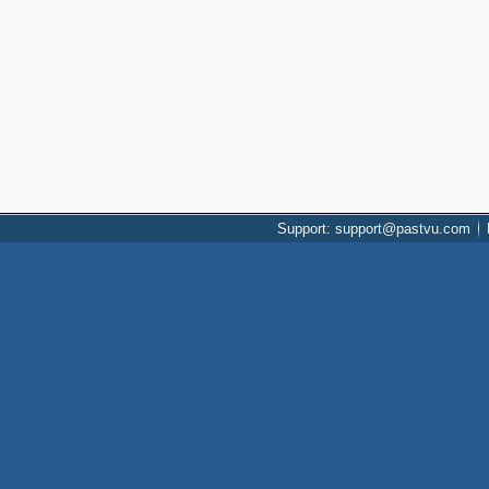
Support: support@pastvu.com