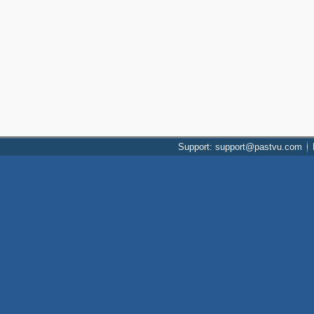
Support: support@pastvu.com