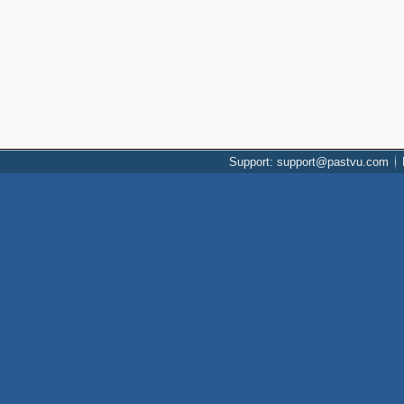
Support: support@pastvu.com