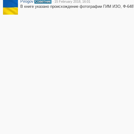
Pirogov
·
15 February 2018, 16:01
В книге указано происхождение фотографии ГИМ ИЗО, Ф-648