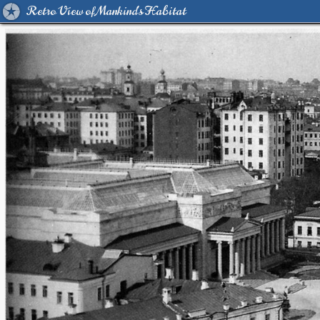
Retro View of Mankind's Habitat