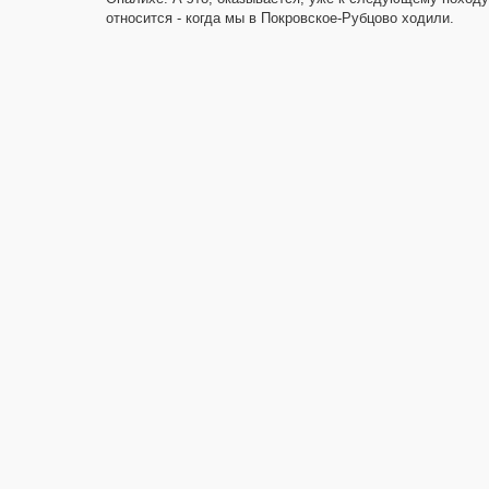
относится - когда мы в Покровское-Рубцово ходили.