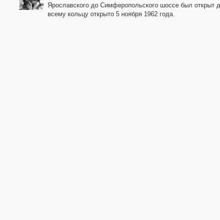
Ярославского до Симферопольского шоссе был открыт д
всему кольцу открыто 5 ноября 1962 года.