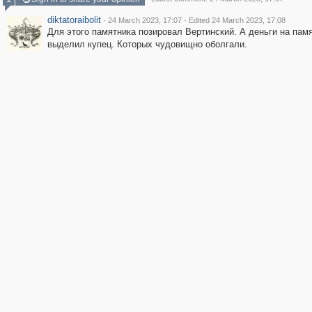
diktatoraibolit
·
·
24 March 2023, 17:07
Edited 24 March 2023, 17:08
Для этого памятника позировал Вертинский. А деньги на пам
выделил купец. Которых чудовищно оболгали.