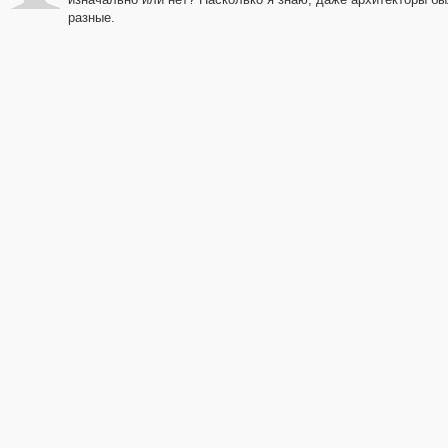
разные.