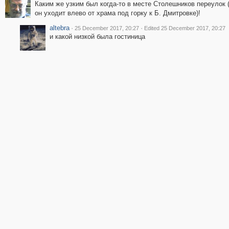
Каким же узким был когда-то в месте Столешников переулок 
он уходит влево от храма под горку к Б. Дмитровке)!
altebra
·
·
25 December 2017, 20:27
Edited 25 December 2017, 20:27
и какой низкой была гостиница