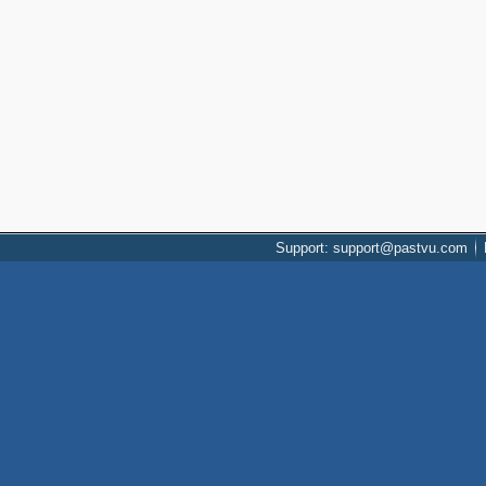
Support: support@pastvu.com