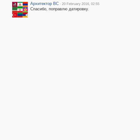
Архитектор ВС
·
20 February 2016, 02:55
Спасибо, поправлю датировку.