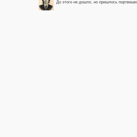
До этого не дошло, но пришлось портвешк