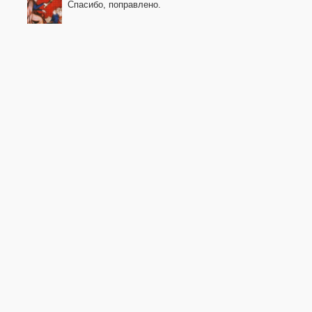
Спасибо, поправлено.