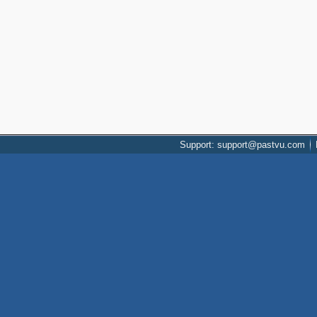
Support: support@pastvu.com