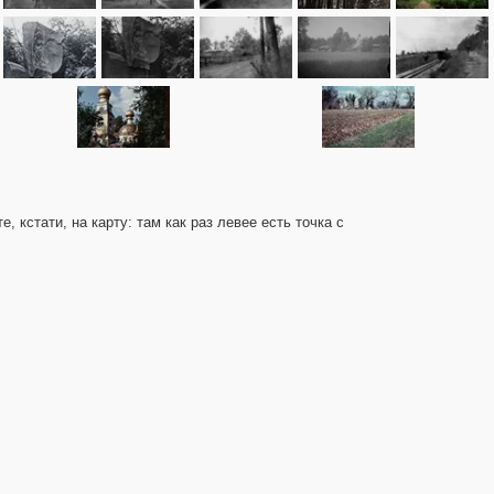
 кстати, на карту: там как раз левее есть точка с