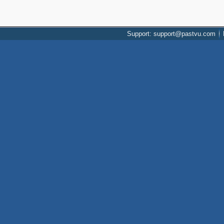
Support: support@pastvu.com