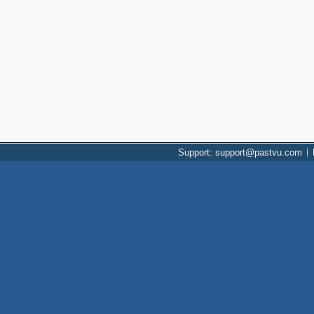
Support: support@pastvu.com