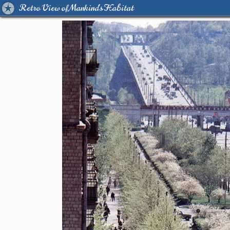
Retro View of Mankind's Habitat