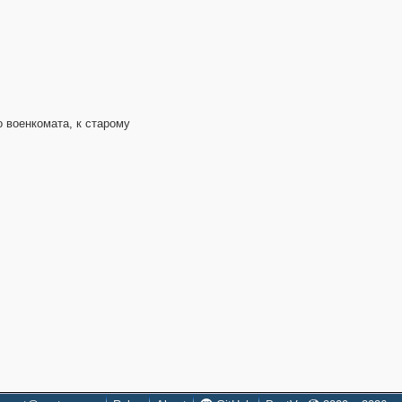
о военкомата, к старому