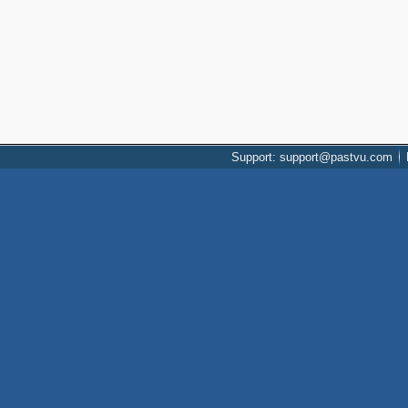
Support: support@pastvu.com