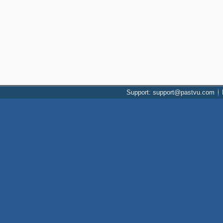
Support: support@pastvu.com