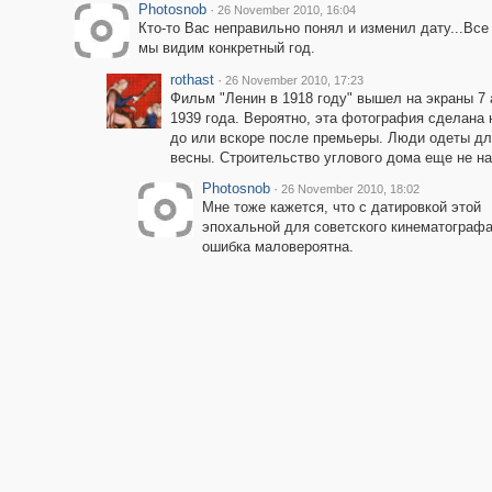
Photosnob
·
26 November 2010, 16:04
Кто-то Вас неправильно понял и изменил дату...Все
мы видим конкретный год.
rothast
·
26 November 2010, 17:23
Фильм "Ленин в 1918 году" вышел на экраны 7
1939 года. Вероятно, эта фотография сделана 
до или вскоре после премьеры. Люди одеты дл
весны. Строительство углового дома еще не н
Photosnob
·
26 November 2010, 18:02
Мне тоже кажется, что с датировкой этой
эпохальной для советского кинематографа
ошибка маловероятна.