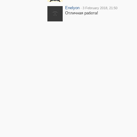
Enelyon
·
3 February 2018, 21:50
Отличная работа!