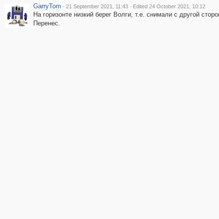
GarryTom
·
·
21 September 2021, 11:43
Edited 24 October 2021, 10:12
На горизонте низкий берег Волги, т.е. снимали с другой стор
Перенес.