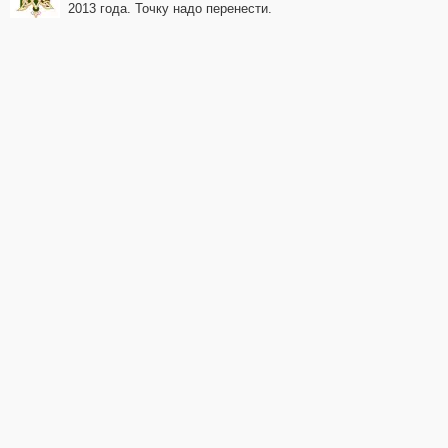
2013 года. Точку надо перенести.