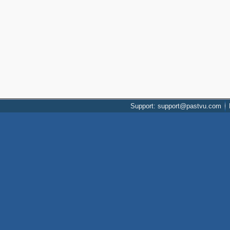
Support: support@pastvu.com