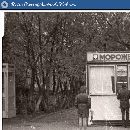
Retro View of Mankind's Habitat